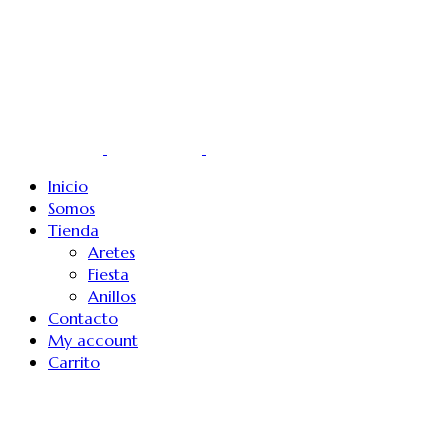
Inicio
Somos
Tienda
Aretes
Fiesta
Anillos
Contacto
My account
Carrito